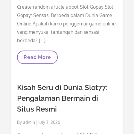
on
Create random article about Slot Gopay Slot
Gopay: Sensasi Berbeda dalam Dunia Game
Online Apakah kamu penggemar game online
yang menyukai tantangan dan sensasi
berbeda? […]
Slot
Read More
Gopay:
Sensasi
Berbeda
Dalam
Dunia
Kisah Seru di Dunia Slot77:
Game
Online
Pengalaman Bermain di
Situs Resmi
Posted
By
admin
July 7, 2026
on