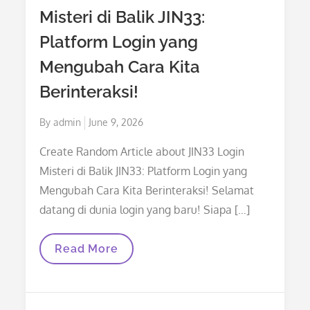
Misteri di Balik JIN33:
Platform Login yang
Mengubah Cara Kita
Berinteraksi!
Posted
By
admin
June 9, 2026
on
Create Random Article about JIN33 Login
Misteri di Balik JIN33: Platform Login yang
Mengubah Cara Kita Berinteraksi! Selamat
datang di dunia login yang baru! Siapa […]
Misteri
Read More
Di
Balik
JIN33:
Platform
Login