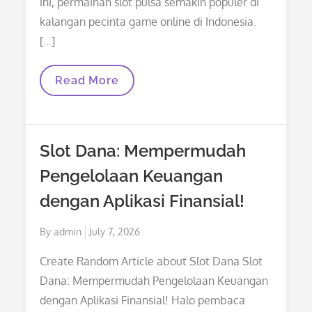
ini, permainan slot pulsa semakin populer di
kalangan pecinta game online di Indonesia.
[…]
Pengalaman
Read More
Menarik
Bermain
Slot
Pulsa
Slot Dana: Mempermudah
Pengelolaan Keuangan
dengan Aplikasi Finansial!
Posted
By
admin
July 7, 2026
on
Create Random Article about Slot Dana Slot
Dana: Mempermudah Pengelolaan Keuangan
dengan Aplikasi Finansial! Halo pembaca