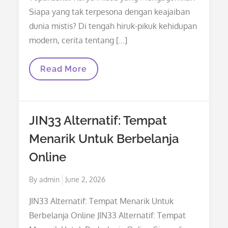
Siapa yang tak terpesona dengan keajaiban
dunia mistis? Di tengah hiruk-pikuk kehidupan
modern, cerita tentang […]
Topansakti:
Read More
Karya
Mistis
Yang
Mengagumkan
JIN33 Alternatif: Tempat
Menarik Untuk Berbelanja
Online
Posted
By
admin
June 2, 2026
on
JIN33 Alternatif: Tempat Menarik Untuk
Berbelanja Online JIN33 Alternatif: Tempat