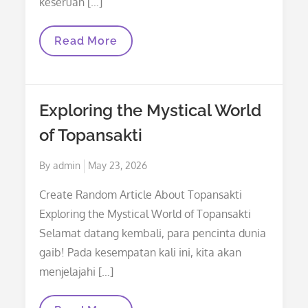
keseruan […]
Menangkan
Read More
Jackpot
Besar
Di
Game
Slot
Exploring the Mystical World
Terpercaya!
of Topansakti
Posted
By
admin
May 23, 2026
on
Create Random Article About Topansakti
Exploring the Mystical World of Topansakti
Selamat datang kembali, para pencinta dunia
gaib! Pada kesempatan kali ini, kita akan
menjelajahi […]