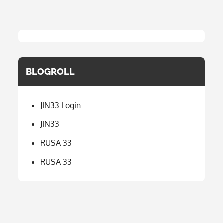
BLOGROLL
JIN33 Login
JIN33
RUSA 33
RUSA 33