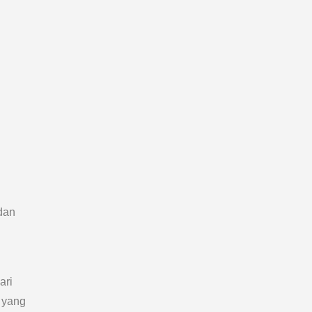
dan
ari
 yang