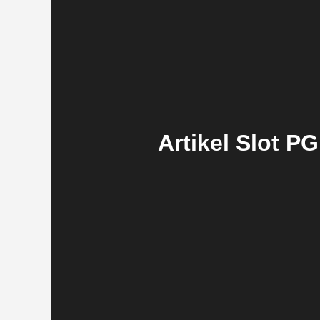
Artikel Slot P