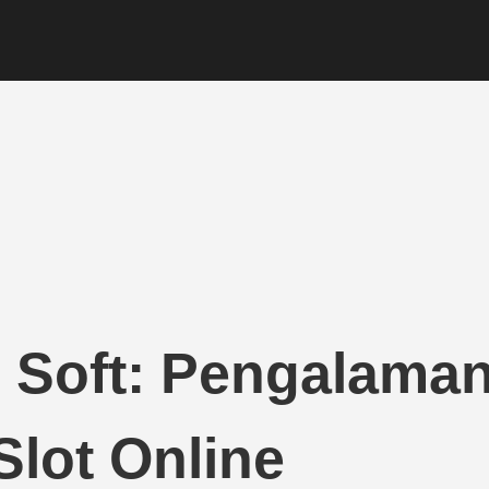
G Soft: Pengalama
Slot Online