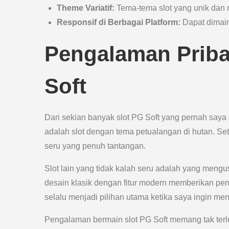
Theme Variatif:
Tema-tema slot yang unik dan 
Responsif di Berbagai Platform:
Dapat dimain
Pengalaman Pribad
Soft
Dari sekian banyak slot PG Soft yang pernah saya 
adalah slot dengan tema petualangan di hutan. S
seru yang penuh tantangan.
Slot lain yang tidak kalah seru adalah yang meng
desain klasik dengan fitur modern memberikan peng
selalu menjadi pilihan utama ketika saya ingin me
Pengalaman bermain slot PG Soft memang tak terl