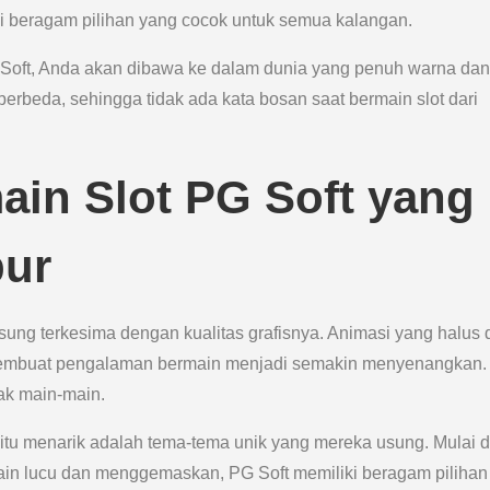
ki beragam pilihan yang cocok untuk semua kalangan.
 Soft, Anda akan dibawa ke dalam dunia yang penuh warna dan
erbeda, sehingga tidak ada kata bosan saat bermain slot dari
in Slot PG Soft yang
bur
sung terkesima dengan kualitas grafisnya. Animasi yang halus 
l membuat pengalaman bermain menjadi semakin menyenangkan.
idak main-main.
gitu menarik adalah tema-tema unik yang mereka usung. Mulai d
sain lucu dan menggemaskan, PG Soft memiliki beragam pilihan