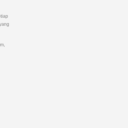
tiap
 yang
rm,