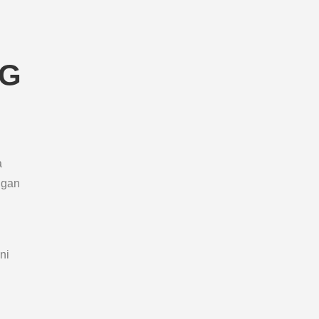
PG
a
ngan
ni