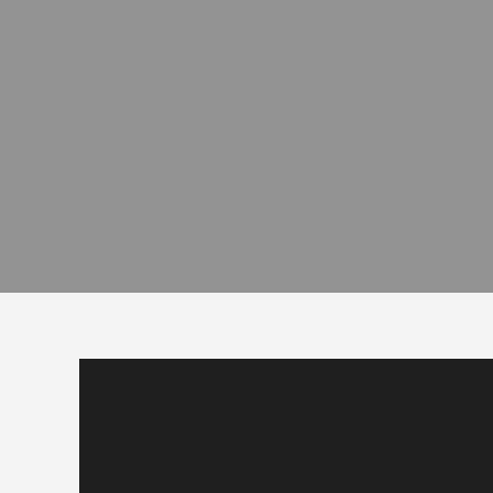
Skip
to
content