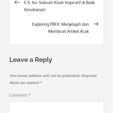
Post
E.S. Ito: Sebuah Kisah Inspiratif di Balik
Kesuksesan
navigation
Exploring PBFX: Menjelajah dan
Membuat Artikel Acak
Leave a Reply
Your email address will not be published.
Required
fields are marked
*
Comment
*