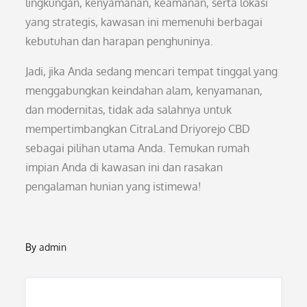
lingkungan, kenyamanan, keamanan, serta lokasi
yang strategis, kawasan ini memenuhi berbagai
kebutuhan dan harapan penghuninya.
Jadi, jika Anda sedang mencari tempat tinggal yang
menggabungkan keindahan alam, kenyamanan,
dan modernitas, tidak ada salahnya untuk
mempertimbangkan CitraLand Driyorejo CBD
sebagai pilihan utama Anda. Temukan rumah
impian Anda di kawasan ini dan rasakan
pengalaman hunian yang istimewa!
By
admin