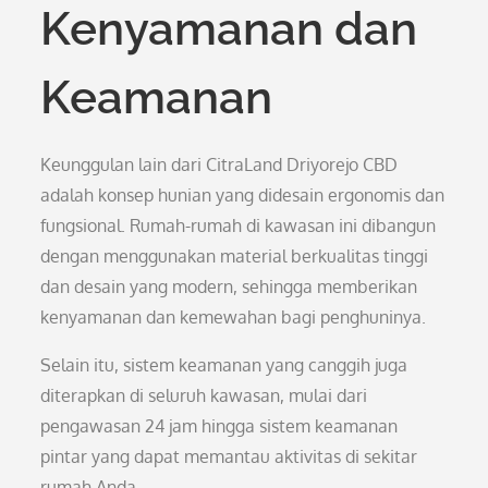
Kenyamanan dan
Keamanan
Keunggulan lain dari CitraLand Driyorejo CBD
adalah konsep hunian yang didesain ergonomis dan
fungsional. Rumah-rumah di kawasan ini dibangun
dengan menggunakan material berkualitas tinggi
dan desain yang modern, sehingga memberikan
kenyamanan dan kemewahan bagi penghuninya.
Selain itu, sistem keamanan yang canggih juga
diterapkan di seluruh kawasan, mulai dari
pengawasan 24 jam hingga sistem keamanan
pintar yang dapat memantau aktivitas di sekitar
rumah Anda.