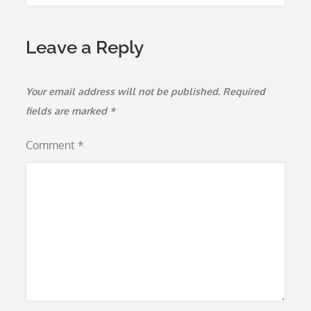
Leave a Reply
Your email address will not be published.
Required
fields are marked
*
Comment
*