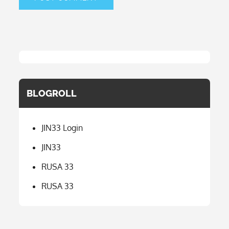
BLOGROLL
JIN33 Login
JIN33
RUSA 33
RUSA 33