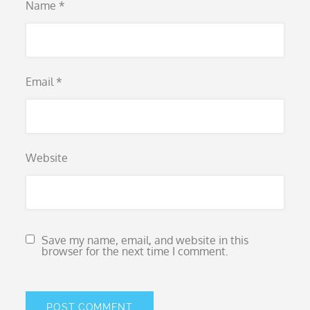
Name
*
Email
*
Website
Save my name, email, and website in this
browser for the next time I comment.