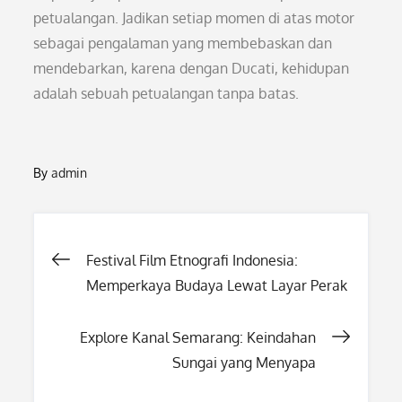
petualangan. Jadikan setiap momen di atas motor
sebagai pengalaman yang membebaskan dan
mendebarkan, karena dengan Ducati, kehidupan
adalah sebuah petualangan tanpa batas.
By
admin
Post
Festival Film Etnografi Indonesia:
Memperkaya Budaya Lewat Layar Perak
navigation
Explore Kanal Semarang: Keindahan
Sungai yang Menyapa