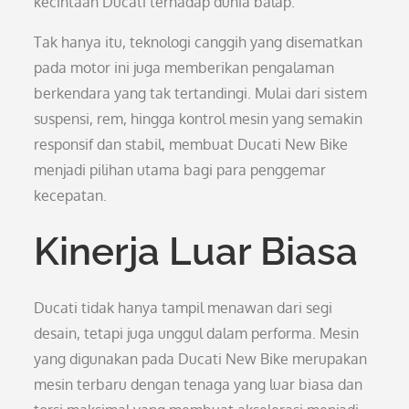
kecintaan Ducati terhadap dunia balap.
Tak hanya itu, teknologi canggih yang disematkan
pada motor ini juga memberikan pengalaman
berkendara yang tak tertandingi. Mulai dari sistem
suspensi, rem, hingga kontrol mesin yang semakin
responsif dan stabil, membuat Ducati New Bike
menjadi pilihan utama bagi para penggemar
kecepatan.
Kinerja Luar Biasa
Ducati tidak hanya tampil menawan dari segi
desain, tetapi juga unggul dalam performa. Mesin
yang digunakan pada Ducati New Bike merupakan
mesin terbaru dengan tenaga yang luar biasa dan