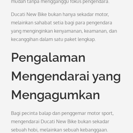
mudah tanpa mengganggu fokus pengendara.
Ducati New Bike bukan hanya sekadar motor,
melainkan sahabat setia bagi para pengendara
yang menginginkan kenyamanan, keamanan, dan
kecanggihan dalam satu paket lengkap.
Pengalaman
Mengendarai yang
Mengagumkan
Bagi pecinta balap dan penggemar motor sport,
mengendarai Ducati New Bike bukan sekadar
sebuah hobi, melainkan sebuah kebanggaan.