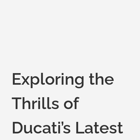
on
Exploring the
Thrills of
Ducati’s Latest