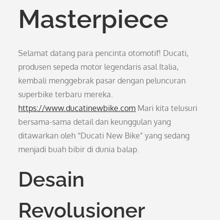
Masterpiece
Selamat datang para pencinta otomotif! Ducati,
produsen sepeda motor legendaris asal Italia,
kembali menggebrak pasar dengan peluncuran
superbike terbaru mereka.
https://www.ducatinewbike.com
Mari kita telusuri
bersama-sama detail dan keunggulan yang
ditawarkan oleh “Ducati New Bike” yang sedang
menjadi buah bibir di dunia balap.
Desain
Revolusioner