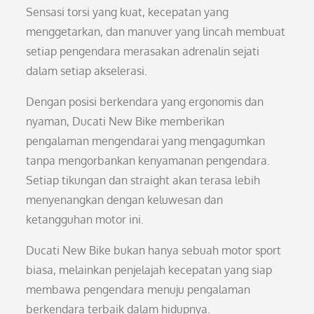
Sensasi torsi yang kuat, kecepatan yang
menggetarkan, dan manuver yang lincah membuat
setiap pengendara merasakan adrenalin sejati
dalam setiap akselerasi.
Dengan posisi berkendara yang ergonomis dan
nyaman, Ducati New Bike memberikan
pengalaman mengendarai yang mengagumkan
tanpa mengorbankan kenyamanan pengendara.
Setiap tikungan dan straight akan terasa lebih
menyenangkan dengan keluwesan dan
ketangguhan motor ini.
Ducati New Bike bukan hanya sebuah motor sport
biasa, melainkan penjelajah kecepatan yang siap
membawa pengendara menuju pengalaman
berkendara terbaik dalam hidupnya.