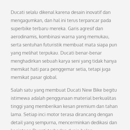
Ducati selalu dikenal karena desain inovatif dan
mengagumkan, dan hal ini terus terpancar pada
superbike terbaru mereka. Garis agresif dan
aerodinamis, kombinasi warna yang memukau,
serta sentuhan futuristik membuat mata siapa pun
yang melihat terpukau. Ducati benar-benar
menghadirkan sebuah karya seni yang tidak hanya
memikat hati para penggemar setia, tetapi juga
memikat pasar global.
Salah satu yang membuat Ducati New Bike begitu
istimewa adalah penggunaan material berkualitas
tinggi yang memberikan kesan premium dan tahan
lama. Setiap inci motor terasa dirancang dengan
detail yang sempurna, mencerminkan dedikasi dan