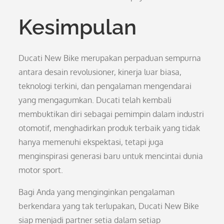
Kesimpulan
Ducati New Bike merupakan perpaduan sempurna
antara desain revolusioner, kinerja luar biasa,
teknologi terkini, dan pengalaman mengendarai
yang mengagumkan. Ducati telah kembali
membuktikan diri sebagai pemimpin dalam industri
otomotif, menghadirkan produk terbaik yang tidak
hanya memenuhi ekspektasi, tetapi juga
menginspirasi generasi baru untuk mencintai dunia
motor sport.
Bagi Anda yang menginginkan pengalaman
berkendara yang tak terlupakan, Ducati New Bike
siap menjadi partner setia dalam setiap