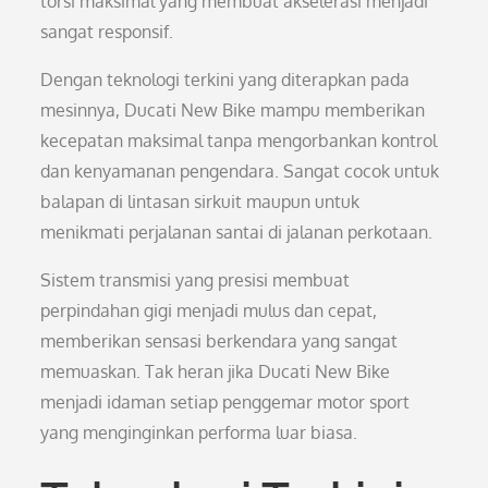
torsi maksimal yang membuat akselerasi menjadi
sangat responsif.
Dengan teknologi terkini yang diterapkan pada
mesinnya, Ducati New Bike mampu memberikan
kecepatan maksimal tanpa mengorbankan kontrol
dan kenyamanan pengendara. Sangat cocok untuk
balapan di lintasan sirkuit maupun untuk
menikmati perjalanan santai di jalanan perkotaan.
Sistem transmisi yang presisi membuat
perpindahan gigi menjadi mulus dan cepat,
memberikan sensasi berkendara yang sangat
memuaskan. Tak heran jika Ducati New Bike
menjadi idaman setiap penggemar motor sport
yang menginginkan performa luar biasa.