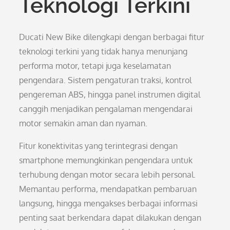
Teknologi Terkini
Ducati New Bike dilengkapi dengan berbagai fitur
teknologi terkini yang tidak hanya menunjang
performa motor, tetapi juga keselamatan
pengendara. Sistem pengaturan traksi, kontrol
pengereman ABS, hingga panel instrumen digital
canggih menjadikan pengalaman mengendarai
motor semakin aman dan nyaman.
Fitur konektivitas yang terintegrasi dengan
smartphone memungkinkan pengendara untuk
terhubung dengan motor secara lebih personal.
Memantau performa, mendapatkan pembaruan
langsung, hingga mengakses berbagai informasi
penting saat berkendara dapat dilakukan dengan