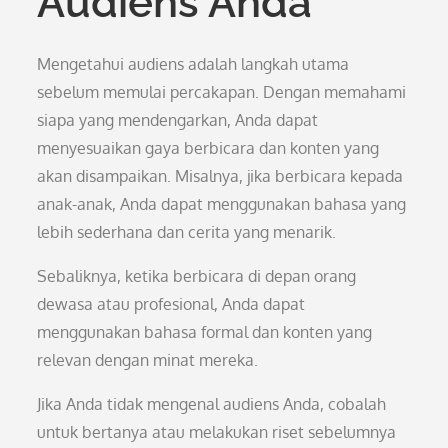
Audiens Anda
Mengetahui audiens adalah langkah utama
sebelum memulai percakapan. Dengan memahami
siapa yang mendengarkan, Anda dapat
menyesuaikan gaya berbicara dan konten yang
akan disampaikan. Misalnya, jika berbicara kepada
anak-anak, Anda dapat menggunakan bahasa yang
lebih sederhana dan cerita yang menarik.
Sebaliknya, ketika berbicara di depan orang
dewasa atau profesional, Anda dapat
menggunakan bahasa formal dan konten yang
relevan dengan minat mereka.
Jika Anda tidak mengenal audiens Anda, cobalah
untuk bertanya atau melakukan riset sebelumnya