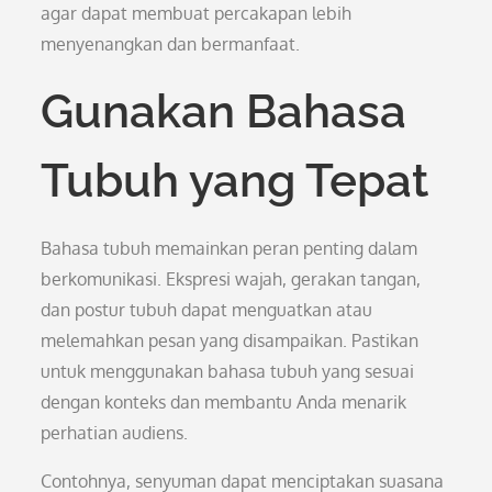
agar dapat membuat percakapan lebih
menyenangkan dan bermanfaat.
Gunakan Bahasa
Tubuh yang Tepat
Bahasa tubuh memainkan peran penting dalam
berkomunikasi. Ekspresi wajah, gerakan tangan,
dan postur tubuh dapat menguatkan atau
melemahkan pesan yang disampaikan. Pastikan
untuk menggunakan bahasa tubuh yang sesuai
dengan konteks dan membantu Anda menarik
perhatian audiens.
Contohnya, senyuman dapat menciptakan suasana