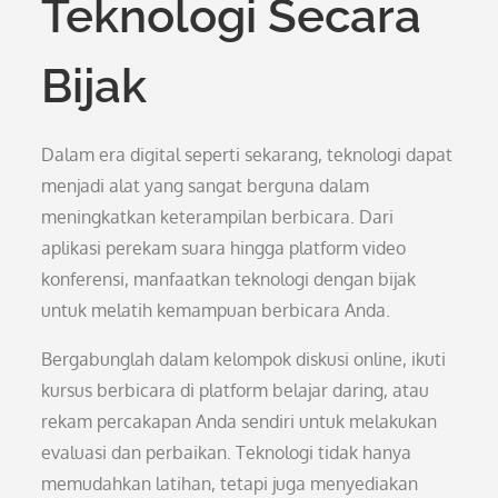
Teknologi Secara
Bijak
Dalam era digital seperti sekarang, teknologi dapat
menjadi alat yang sangat berguna dalam
meningkatkan keterampilan berbicara. Dari
aplikasi perekam suara hingga platform video
konferensi, manfaatkan teknologi dengan bijak
untuk melatih kemampuan berbicara Anda.
Bergabunglah dalam kelompok diskusi online, ikuti
kursus berbicara di platform belajar daring, atau
rekam percakapan Anda sendiri untuk melakukan
evaluasi dan perbaikan. Teknologi tidak hanya
memudahkan latihan, tetapi juga menyediakan