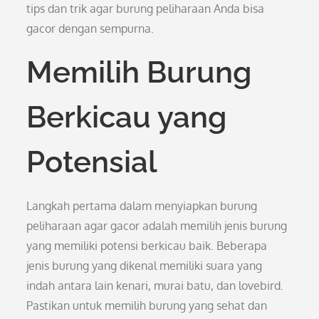
tips dan trik agar burung peliharaan Anda bisa
gacor dengan sempurna.
Memilih Burung
Berkicau yang
Potensial
Langkah pertama dalam menyiapkan burung
peliharaan agar gacor adalah memilih jenis burung
yang memiliki potensi berkicau baik. Beberapa
jenis burung yang dikenal memiliki suara yang
indah antara lain kenari, murai batu, dan lovebird.
Pastikan untuk memilih burung yang sehat dan