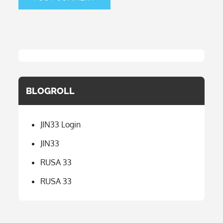
BLOGROLL
JIN33 Login
JIN33
RUSA 33
RUSA 33