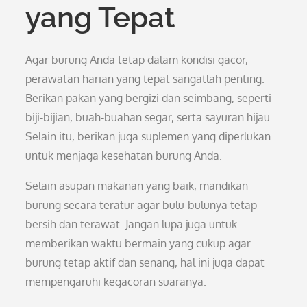
yang Tepat
Agar burung Anda tetap dalam kondisi gacor,
perawatan harian yang tepat sangatlah penting.
Berikan pakan yang bergizi dan seimbang, seperti
biji-bijian, buah-buahan segar, serta sayuran hijau.
Selain itu, berikan juga suplemen yang diperlukan
untuk menjaga kesehatan burung Anda.
Selain asupan makanan yang baik, mandikan
burung secara teratur agar bulu-bulunya tetap
bersih dan terawat. Jangan lupa juga untuk
memberikan waktu bermain yang cukup agar
burung tetap aktif dan senang, hal ini juga dapat
mempengaruhi kegacoran suaranya.