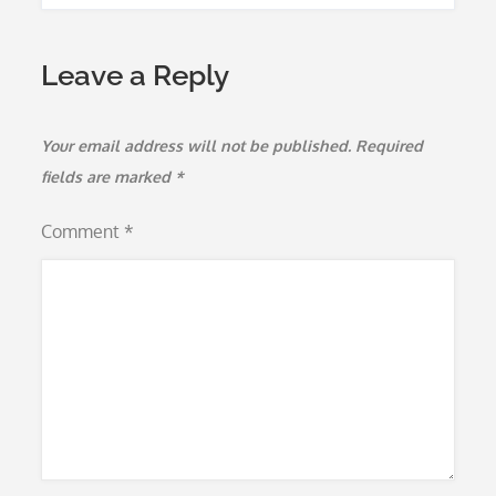
Leave a Reply
Your email address will not be published.
Required
fields are marked
*
Comment
*