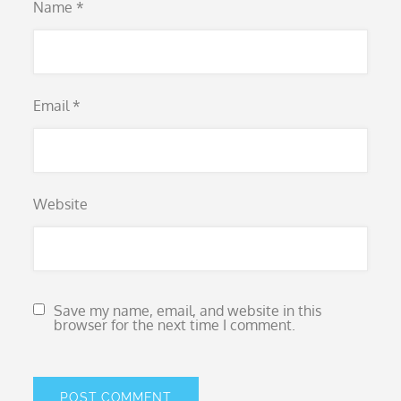
Name
*
Email
*
Website
Save my name, email, and website in this
browser for the next time I comment.