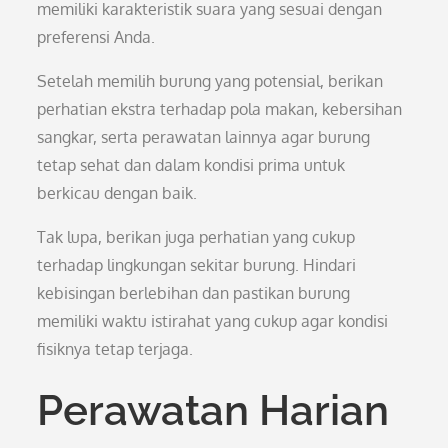
memiliki karakteristik suara yang sesuai dengan
preferensi Anda.
Setelah memilih burung yang potensial, berikan
perhatian ekstra terhadap pola makan, kebersihan
sangkar, serta perawatan lainnya agar burung
tetap sehat dan dalam kondisi prima untuk
berkicau dengan baik.
Tak lupa, berikan juga perhatian yang cukup
terhadap lingkungan sekitar burung. Hindari
kebisingan berlebihan dan pastikan burung
memiliki waktu istirahat yang cukup agar kondisi
fisiknya tetap terjaga.
Perawatan Harian