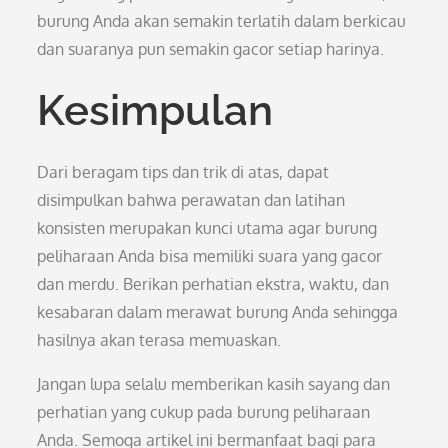
burung Anda akan semakin terlatih dalam berkicau
dan suaranya pun semakin gacor setiap harinya.
Kesimpulan
Dari beragam tips dan trik di atas, dapat
disimpulkan bahwa perawatan dan latihan
konsisten merupakan kunci utama agar burung
peliharaan Anda bisa memiliki suara yang gacor
dan merdu. Berikan perhatian ekstra, waktu, dan
kesabaran dalam merawat burung Anda sehingga
hasilnya akan terasa memuaskan.
Jangan lupa selalu memberikan kasih sayang dan
perhatian yang cukup pada burung peliharaan
Anda. Semoga artikel ini bermanfaat bagi para