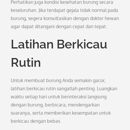
Perhatikan juga kondisi kesehatan burung secara
keseluruhan. Jika terdapat gejala tidak normal pada
burung, segera konsultasikan dengan dokter hewan
agar dapat ditangani dengan cepat dan tepat.
Latihan Berkicau
Rutin
Untuk membuat burung Anda semakin gacor,
latihan berkicau rutin sangatlah penting. Luangkan
waktu setiap hari untuk berinteraksi langsung
dengan burung, berbicara, mendengarkan
suaranya, serta memberikan kesempatan untuk
berkicau dengan bebas.