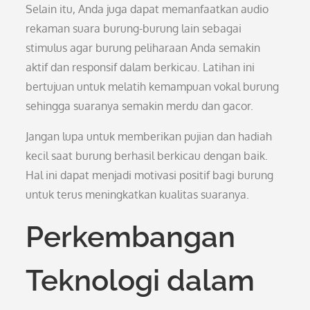
Selain itu, Anda juga dapat memanfaatkan audio
rekaman suara burung-burung lain sebagai
stimulus agar burung peliharaan Anda semakin
aktif dan responsif dalam berkicau. Latihan ini
bertujuan untuk melatih kemampuan vokal burung
sehingga suaranya semakin merdu dan gacor.
Jangan lupa untuk memberikan pujian dan hadiah
kecil saat burung berhasil berkicau dengan baik.
Hal ini dapat menjadi motivasi positif bagi burung
untuk terus meningkatkan kualitas suaranya.
Perkembangan
Teknologi dalam