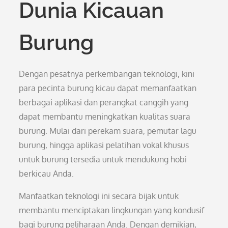
Dunia Kicauan
Burung
Dengan pesatnya perkembangan teknologi, kini
para pecinta burung kicau dapat memanfaatkan
berbagai aplikasi dan perangkat canggih yang
dapat membantu meningkatkan kualitas suara
burung. Mulai dari perekam suara, pemutar lagu
burung, hingga aplikasi pelatihan vokal khusus
untuk burung tersedia untuk mendukung hobi
berkicau Anda.
Manfaatkan teknologi ini secara bijak untuk
membantu menciptakan lingkungan yang kondusif
bagi burung peliharaan Anda. Dengan demikian,