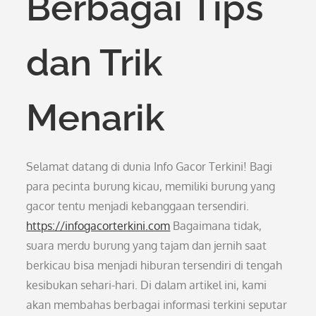
Berbagai Tips
dan Trik
Menarik
Selamat datang di dunia Info Gacor Terkini! Bagi
para pecinta burung kicau, memiliki burung yang
gacor tentu menjadi kebanggaan tersendiri.
https://infogacorterkini.com
Bagaimana tidak,
suara merdu burung yang tajam dan jernih saat
berkicau bisa menjadi hiburan tersendiri di tengah
kesibukan sehari-hari. Di dalam artikel ini, kami
akan membahas berbagai informasi terkini seputar