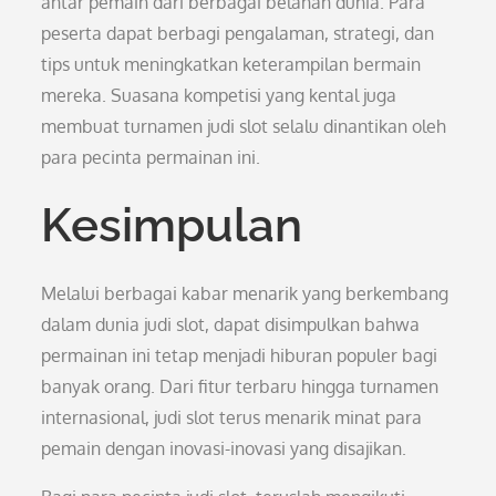
antar pemain dari berbagai belahan dunia. Para
peserta dapat berbagi pengalaman, strategi, dan
tips untuk meningkatkan keterampilan bermain
mereka. Suasana kompetisi yang kental juga
membuat turnamen judi slot selalu dinantikan oleh
para pecinta permainan ini.
Kesimpulan
Melalui berbagai kabar menarik yang berkembang
dalam dunia judi slot, dapat disimpulkan bahwa
permainan ini tetap menjadi hiburan populer bagi
banyak orang. Dari fitur terbaru hingga turnamen
internasional, judi slot terus menarik minat para
pemain dengan inovasi-inovasi yang disajikan.