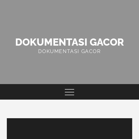
Skip
to
content
DOKUMENTASI GACOR
DOKUMENTASI GACOR