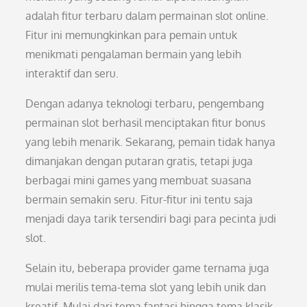
adalah fitur terbaru dalam permainan slot online.
Fitur ini memungkinkan para pemain untuk
menikmati pengalaman bermain yang lebih
interaktif dan seru.
Dengan adanya teknologi terbaru, pengembang
permainan slot berhasil menciptakan fitur bonus
yang lebih menarik. Sekarang, pemain tidak hanya
dimanjakan dengan putaran gratis, tetapi juga
berbagai mini games yang membuat suasana
bermain semakin seru. Fitur-fitur ini tentu saja
menjadi daya tarik tersendiri bagi para pecinta judi
slot.
Selain itu, beberapa provider game ternama juga
mulai merilis tema-tema slot yang lebih unik dan
kreatif. Mulai dari tema fantasi hingga tema klasik,