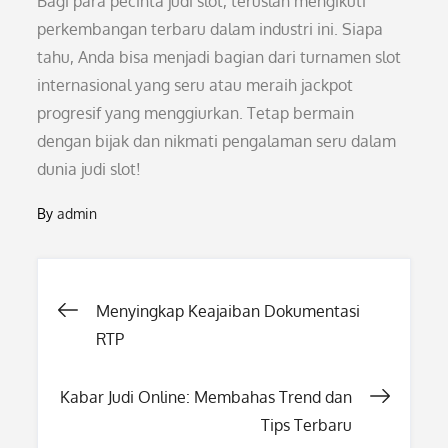
Bagi para pecinta judi slot, teruslah mengikuti
perkembangan terbaru dalam industri ini. Siapa
tahu, Anda bisa menjadi bagian dari turnamen slot
internasional yang seru atau meraih jackpot
progresif yang menggiurkan. Tetap bermain
dengan bijak dan nikmati pengalaman seru dalam
dunia judi slot!
By
admin
Post
Menyingkap Keajaiban Dokumentasi
RTP
navigation
Kabar Judi Online: Membahas Trend dan
Tips Terbaru