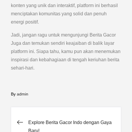
konten yang unik dan interaktif, platform ini berhasil
menciptakan komunitas yang solid dan penuh
energi positif.
Jadi, jangan ragu untuk mengunjungi Berita Gacor
Juga dan temukan sendiri keajaiban di balik layar
platform ini. Siapa tahu, kamu pun akan menemukan
inspirasi dan kebahagiaan di tengah keriuhan berita
sehari-hari.
By
admin
Post
Explore Berita Gacor Indo dengan Gaya
Baru!