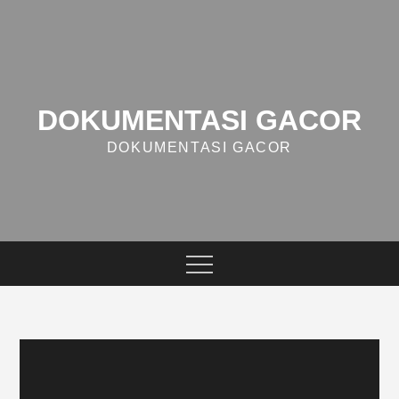
Skip
to
content
DOKUMENTASI GACOR
DOKUMENTASI GACOR