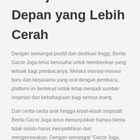
Depan yang Lebih
Cerah
Dengan semangat positif dan dedikasi tinggi, Berita
Gacor Juga terus berusaha untuk memberikan yang
terbaik bagi pembacanya. Melalui inovasi-inovasi
baru dan kerjasama yang erat dengan pembaca,
platform ini bertekad untuk tetap menjadi sumber
inspirasi dan kebahagiaan bagi semua orang.
Dari cerita-cerita unik hingga kisah-kisah inspiratif,
Berita Gacor Juga terus menunjukkan bahwa berita
tidak selalu harus menyedihkan dan
mengecewakan. Dengan semangat “Gacor Juga,