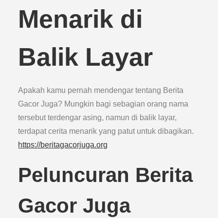
Menarik di
Balik Layar
Apakah kamu pernah mendengar tentang Berita
Gacor Juga? Mungkin bagi sebagian orang nama
tersebut terdengar asing, namun di balik layar,
terdapat cerita menarik yang patut untuk dibagikan.
https://beritagacorjuga.org
Peluncuran Berita
Gacor Juga