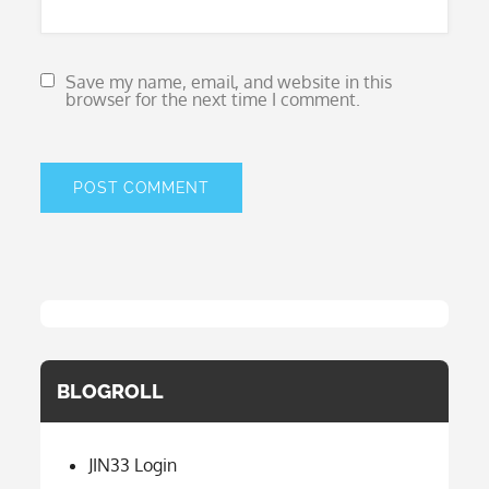
Save my name, email, and website in this
browser for the next time I comment.
BLOGROLL
JIN33 Login