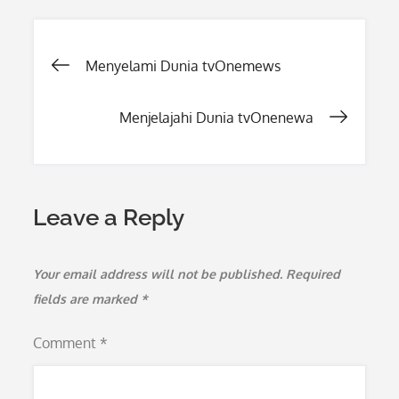
Post
Menyelami Dunia tvOnemews
navigation
Menjelajahi Dunia tvOnenewa
Leave a Reply
Your email address will not be published.
Required
fields are marked
*
Comment
*