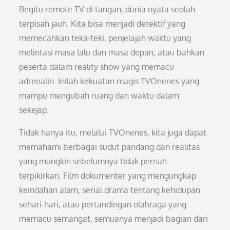
Begitu remote TV di tangan, dunia nyata seolah
terpisah jauh. Kita bisa menjadi detektif yang
memecahkan teka-teki, penjelajah waktu yang
melintasi masa lalu dan masa depan, atau bahkan
peserta dalam reality show yang memacu
adrenalin. Inilah kekuatan magis TVOnenes yang
mampu mengubah ruang dan waktu dalam
sekejap.
Tidak hanya itu, melalui TVOnenes, kita juga dapat
memahami berbagai sudut pandang dan realitas
yang mungkin sebelumnya tidak pernah
terpikirkan. Film dokumenter yang mengungkap
keindahan alam, serial drama tentang kehidupan
sehari-hari, atau pertandingan olahraga yang
memacu semangat, semuanya menjadi bagian dari