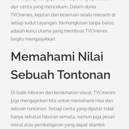
alur cerita yang mencekam. Dalam dunia
TVOnenes, kejutan dan keseruan selalu menanti di
setiap sudut tayangan. Kemungkinan tanpa batas
adalah kunci utama yang membuat TVOnenes
begitu mengasyikkan.
Memahami Nilai
Sebuah Tontonan
Di balik hiburan dan kenikmatan visual, TVOnenes
juga mengajarkan kita untuk memahami nilai dari
sebuah tontonan. Setiap cerita yang diputar tidak
hanya sebatas hiburan semata, namun juga pesan
moral atau pembelajaran yang dapat diambil.