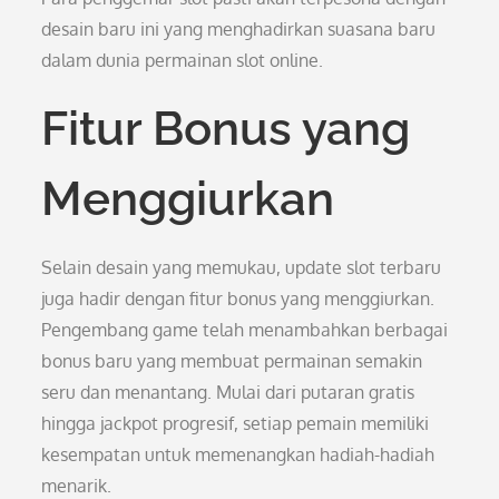
desain baru ini yang menghadirkan suasana baru
dalam dunia permainan slot online.
Fitur Bonus yang
Menggiurkan
Selain desain yang memukau, update slot terbaru
juga hadir dengan fitur bonus yang menggiurkan.
Pengembang game telah menambahkan berbagai
bonus baru yang membuat permainan semakin
seru dan menantang. Mulai dari putaran gratis
hingga jackpot progresif, setiap pemain memiliki
kesempatan untuk memenangkan hadiah-hadiah
menarik.