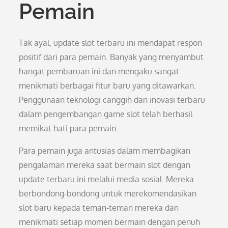
Pemain
Tak ayal, update slot terbaru ini mendapat respon
positif dari para pemain. Banyak yang menyambut
hangat pembaruan ini dan mengaku sangat
menikmati berbagai fitur baru yang ditawarkan.
Penggunaan teknologi canggih dan inovasi terbaru
dalam pengembangan game slot telah berhasil
memikat hati para pemain.
Para pemain juga antusias dalam membagikan
pengalaman mereka saat bermain slot dengan
update terbaru ini melalui media sosial. Mereka
berbondong-bondong untuk merekomendasikan
slot baru kepada teman-teman mereka dan
menikmati setiap momen bermain dengan penuh