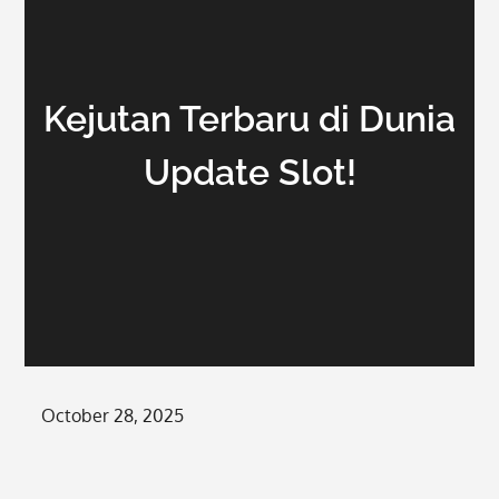
Kejutan Terbaru di Dunia
Update Slot!
Posted
October 28, 2025
on