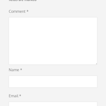
Comment
*
Name
*
Email
*