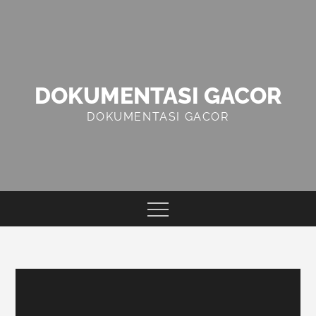
Skip
to
content
DOKUMENTASI GACOR
DOKUMENTASI GACOR