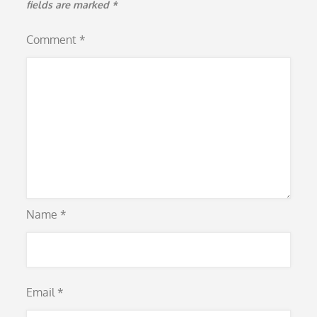
fields are marked
*
Comment
*
Name
*
Email
*