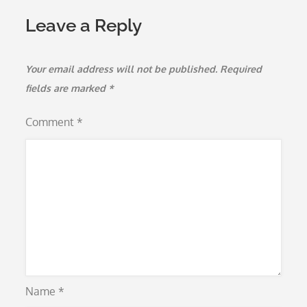
Leave a Reply
Your email address will not be published.
Required
fields are marked
*
Comment
*
Name
*