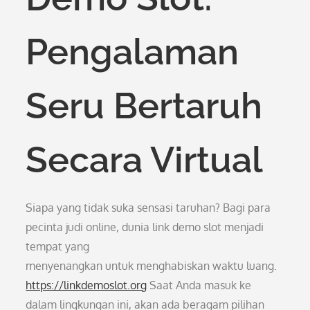
Pengalaman
Seru Bertaruh
Secara Virtual
Siapa yang tidak suka sensasi taruhan? Bagi para
pecinta judi online, dunia link demo slot menjadi
tempat yang
menyenangkan untuk menghabiskan waktu luang.
https://linkdemoslot.org
Saat Anda masuk ke
dalam lingkungan ini, akan ada beragam pilihan