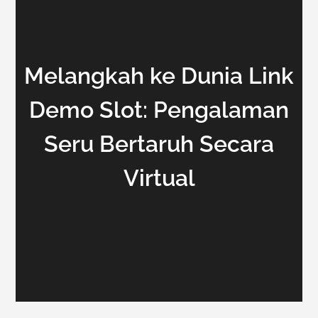
Melangkah ke Dunia Link
Demo Slot: Pengalaman
Seru Bertaruh Secara
Virtual