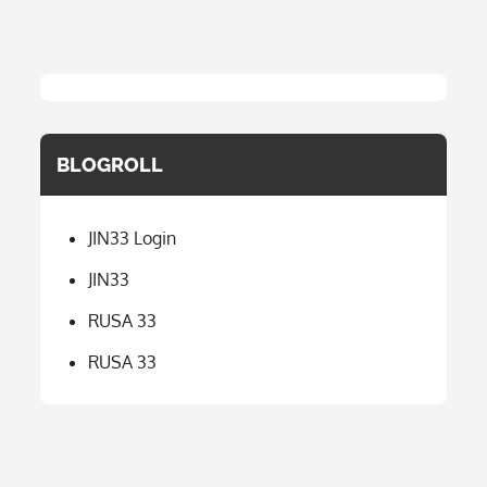
BLOGROLL
JIN33 Login
JIN33
RUSA 33
RUSA 33