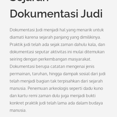
Dokumentasi Judi
Dokumentasi Judi menjadi hal yang menarik untuk
diamati karena sejarah panjang yang dimilikinya.
Praktik judi telah ada sejak zaman dahulu kala, dan
dokumentasi seputar aktivitas ini mulai ditemukan
seiring dengan perkembangan masyarakat.
Dokumentasi berupa catatan mengenai jenis
permainan, taruhan, hingga dampak sosial dari judi
telah menjadi bagian tak terpisahkan dari sejarah
manusia. Penemuan arkeologis seperti dadu kuno
dan kartu remi zaman dulu juga menjadi bukti
konkret praktik judi telah lama ada dalam budaya
manusia.