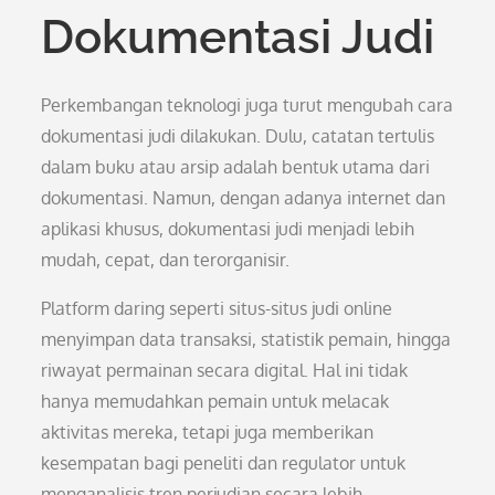
Dokumentasi Judi
Perkembangan teknologi juga turut mengubah cara
dokumentasi judi dilakukan. Dulu, catatan tertulis
dalam buku atau arsip adalah bentuk utama dari
dokumentasi. Namun, dengan adanya internet dan
aplikasi khusus, dokumentasi judi menjadi lebih
mudah, cepat, dan terorganisir.
Platform daring seperti situs-situs judi online
menyimpan data transaksi, statistik pemain, hingga
riwayat permainan secara digital. Hal ini tidak
hanya memudahkan pemain untuk melacak
aktivitas mereka, tetapi juga memberikan
kesempatan bagi peneliti dan regulator untuk
menganalisis tren perjudian secara lebih