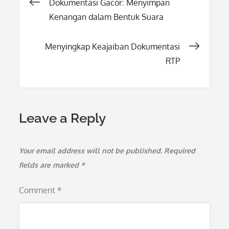
Post
Dokumentasi Gacor: Menyimpan
Kenangan dalam Bentuk Suara
navigation
Menyingkap Keajaiban Dokumentasi
RTP
Leave a Reply
Your email address will not be published.
Required
fields are marked
*
Comment
*