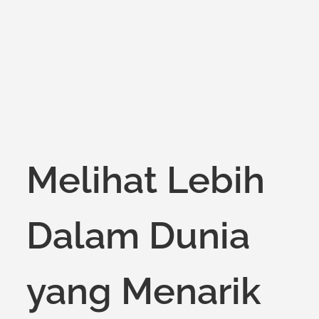
on
Melihat Lebih
Dalam Dunia
yang Menarik