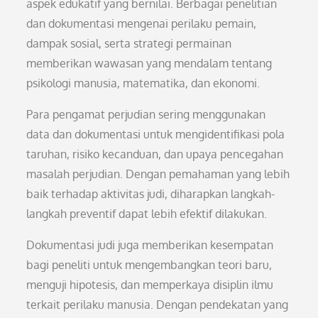
aspek edukatif yang bernilai. Berbagai penelitian
dan dokumentasi mengenai perilaku pemain,
dampak sosial, serta strategi permainan
memberikan wawasan yang mendalam tentang
psikologi manusia, matematika, dan ekonomi.
Para pengamat perjudian sering menggunakan
data dan dokumentasi untuk mengidentifikasi pola
taruhan, risiko kecanduan, dan upaya pencegahan
masalah perjudian. Dengan pemahaman yang lebih
baik terhadap aktivitas judi, diharapkan langkah-
langkah preventif dapat lebih efektif dilakukan.
Dokumentasi judi juga memberikan kesempatan
bagi peneliti untuk mengembangkan teori baru,
menguji hipotesis, dan memperkaya disiplin ilmu
terkait perilaku manusia. Dengan pendekatan yang