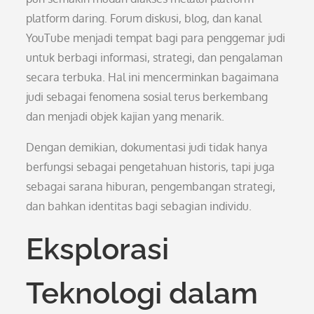
platform daring. Forum diskusi, blog, dan kanal
YouTube menjadi tempat bagi para penggemar judi
untuk berbagi informasi, strategi, dan pengalaman
secara terbuka. Hal ini mencerminkan bagaimana
judi sebagai fenomena sosial terus berkembang
dan menjadi objek kajian yang menarik.
Dengan demikian, dokumentasi judi tidak hanya
berfungsi sebagai pengetahuan historis, tapi juga
sebagai sarana hiburan, pengembangan strategi,
dan bahkan identitas bagi sebagian individu.
Eksplorasi
Teknologi dalam