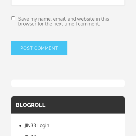
Save my name, email, and website in this
browser for the next time I comment.
BLOGROLL
JIN33 Login