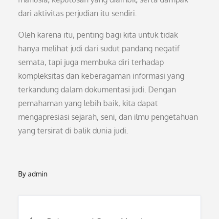
dari aktivitas perjudian itu sendiri.
Oleh karena itu, penting bagi kita untuk tidak
hanya melihat judi dari sudut pandang negatif
semata, tapi juga membuka diri terhadap
kompleksitas dan keberagaman informasi yang
terkandung dalam dokumentasi judi. Dengan
pemahaman yang lebih baik, kita dapat
mengapresiasi sejarah, seni, dan ilmu pengetahuan
yang tersirat di balik dunia judi.
By
admin