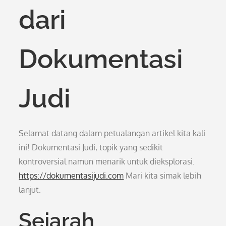
dari
Dokumentasi
Judi
Selamat datang dalam petualangan artikel kita kali
ini! Dokumentasi Judi, topik yang sedikit
kontroversial namun menarik untuk dieksplorasi.
https://dokumentasijudi.com
Mari kita simak lebih
lanjut.
Sejarah