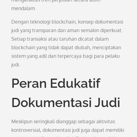
mendalam.
Dengan teknologi blockchain, konsep dokumentasi
judi yang transparan dan aman semakin diperkuat.
Setiap transaksi atau taruhan dicatat dalam
blockchain yang tidak dapat diubah, menciptakan
sistem yang adil dan terpercaya bagi para pelaku
judi.
Peran Edukatif
Dokumentasi Judi
Meskipun seringkali dianggap sebagai aktivitas
kontroversial, dokumentasi judi juga dapat memiliki