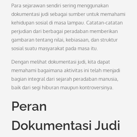
Para sejarawan sendiri sering menggunakan
dokumentasi judi sebagai sumber untuk memahami
kehidupan sosial di masa lampau. Catatan-catatan
perjudian dari berbagai peradaban memberikan
gambaran tentang nilai, kebiasaan, dan struktur
sosial suatu masyarakat pada masa itu.
Dengan melihat dokumentasi judi, kita dapat
memahami bagaimana aktivitas ini telah menjadi
bagian integral dari sejarah peradaban manusia,
baik dari segi hiburan maupun kontroversinya.
Peran
Dokumentasi Judi