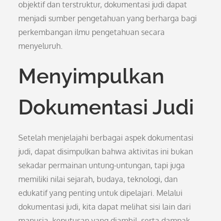
objektif dan terstruktur, dokumentasi judi dapat
menjadi sumber pengetahuan yang berharga bagi
perkembangan ilmu pengetahuan secara
menyeluruh.
Menyimpulkan
Dokumentasi Judi
Setelah menjelajahi berbagai aspek dokumentasi
judi, dapat disimpulkan bahwa aktivitas ini bukan
sekadar permainan untung-untungan, tapi juga
memiliki nilai sejarah, budaya, teknologi, dan
edukatif yang penting untuk dipelajari. Melalui
dokumentasi judi, kita dapat melihat sisi lain dari
manusia, keputusan yang diambil, serta dampak