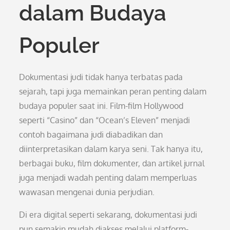
dalam Budaya
Populer
Dokumentasi judi tidak hanya terbatas pada
sejarah, tapi juga memainkan peran penting dalam
budaya populer saat ini. Film-film Hollywood
seperti “Casino” dan “Ocean’s Eleven” menjadi
contoh bagaimana judi diabadikan dan
diinterpretasikan dalam karya seni. Tak hanya itu,
berbagai buku, film dokumenter, dan artikel jurnal
juga menjadi wadah penting dalam memperluas
wawasan mengenai dunia perjudian.
Di era digital seperti sekarang, dokumentasi judi
pun semakin mudah diakses melalui platform-