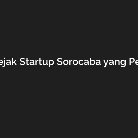
jak Startup Sorocaba yang P