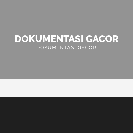
DOKUMENTASI GACOR
DOKUMENTASI GACOR