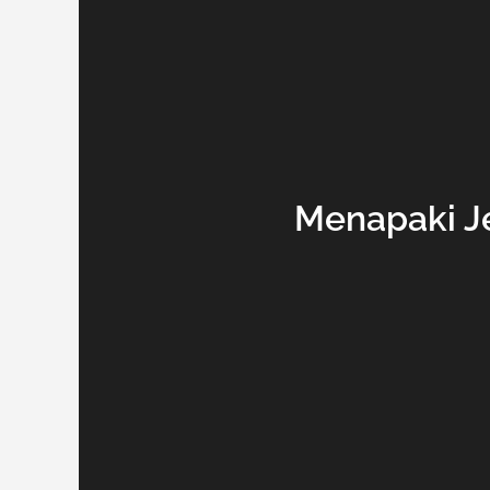
Menapaki Je