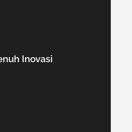
enuh Inovasi