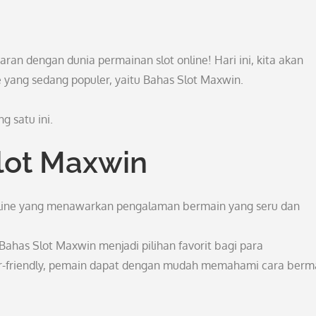
an dengan dunia permainan slot online! Hari ini, kita akan
 yang sedang populer, yaitu Bahas Slot Maxwin.
g satu ini.
lot Maxwin
line yang menawarkan pengalaman bermain yang seru dan
, Bahas Slot Maxwin menjadi pilihan favorit bagi para
ser-friendly, pemain dapat dengan mudah memahami cara berm