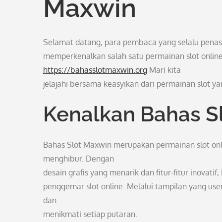
Maxwin
Selamat datang, para pembaca yang selalu penasar
memperkenalkan salah satu permainan slot online
https://bahasslotmaxwin.org
Mari kita
jelajahi bersama keasyikan dari permainan slot yan
Kenalkan Bahas S
Bahas Slot Maxwin merupakan permainan slot on
menghibur. Dengan
desain grafis yang menarik dan fitur-fitur inovatif
penggemar slot online. Melalui tampilan yang u
dan
menikmati setiap putaran.