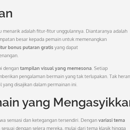
lan
menarik adalah fitur-fitur unggulannya. Diantaranya adalah
empatan besar kepada pemain untuk memenangkan
fitur bonus putaran gratis
yang dapat
enangan.
api dengan
tampilan visual yang memesona
. Setiap
emberikan pengalaman bermain yang tak terlupakan. Tak heran 
l yang disajikan dalam permainan ini.
ain yang Mengasyikka
a sensasi dan ketegangan tersendiri. Dengan
variasi tema
sesuai dengan selera mereka, mulai dari tema klasik hingga