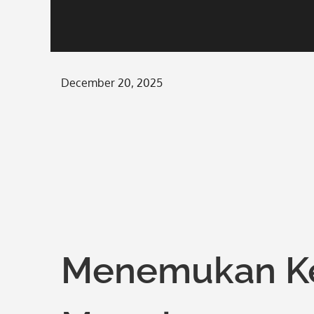
Posted
December 20, 2025
on
Menemukan Ke