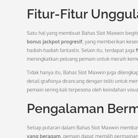
Fitur-Fitur Unggu
Satu hal yang membuat Bahas Slot Maxwin begitu 
bonus jackpot progresif
, yang memberikan kes
hadiah-hadiah fantastis. Selain itu, terdapat juga
meningkatkan peluang pemain untuk meraih kem
Tidak hanya itu, Bahas Slot Maxwin juga dilengk
detail grafisnya dirancang dengan teliti untuk m
pemain sering kali terpesona oleh keindahan visua
Pengalaman Berm
Setiap putaran dalam Bahas Slot Maxwin membaw
yang beragam
, pemain dapat memilih permainan 