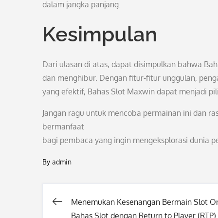
dalam jangka panjang.
Kesimpulan
Dari ulasan di atas, dapat disimpulkan bahwa Ba
dan menghibur. Dengan fitur-fitur unggulan, pen
yang efektif, Bahas Slot Maxwin dapat menjadi pil
Jangan ragu untuk mencoba permainan ini dan ras
bermanfaat
bagi pembaca yang ingin mengeksplorasi dunia pe
By
admin
Menemukan Kesenangan Bermain Slot On
Post
Bahas Slot dengan Return to Player (RTP)