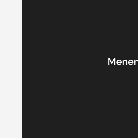
Menem