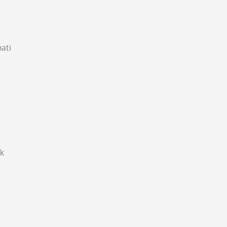
ati
uk