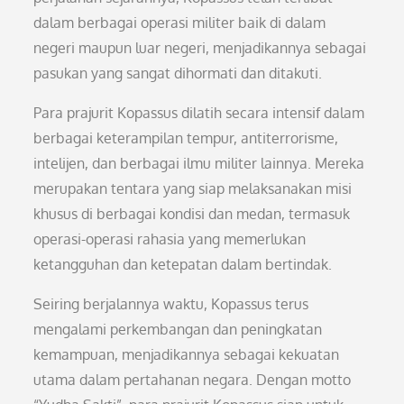
dalam berbagai operasi militer baik di dalam
negeri maupun luar negeri, menjadikannya sebagai
pasukan yang sangat dihormati dan ditakuti.
Para prajurit Kopassus dilatih secara intensif dalam
berbagai keterampilan tempur, antiterrorisme,
intelijen, dan berbagai ilmu militer lainnya. Mereka
merupakan tentara yang siap melaksanakan misi
khusus di berbagai kondisi dan medan, termasuk
operasi-operasi rahasia yang memerlukan
ketangguhan dan ketepatan dalam bertindak.
Seiring berjalannya waktu, Kopassus terus
mengalami perkembangan dan peningkatan
kemampuan, menjadikannya sebagai kekuatan
utama dalam pertahanan negara. Dengan motto