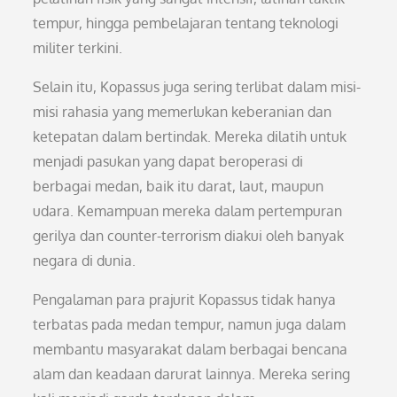
tempur, hingga pembelajaran tentang teknologi
militer terkini.
Selain itu, Kopassus juga sering terlibat dalam misi-
misi rahasia yang memerlukan keberanian dan
ketepatan dalam bertindak. Mereka dilatih untuk
menjadi pasukan yang dapat beroperasi di
berbagai medan, baik itu darat, laut, maupun
udara. Kemampuan mereka dalam pertempuran
gerilya dan counter-terrorism diakui oleh banyak
negara di dunia.
Pengalaman para prajurit Kopassus tidak hanya
terbatas pada medan tempur, namun juga dalam
membantu masyarakat dalam berbagai bencana
alam dan keadaan darurat lainnya. Mereka sering