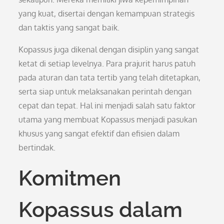
yang kuat, disertai dengan kemampuan strategis
dan taktis yang sangat baik.
Kopassus juga dikenal dengan disiplin yang sangat
ketat di setiap levelnya. Para prajurit harus patuh
pada aturan dan tata tertib yang telah ditetapkan,
serta siap untuk melaksanakan perintah dengan
cepat dan tepat. Hal ini menjadi salah satu faktor
utama yang membuat Kopassus menjadi pasukan
khusus yang sangat efektif dan efisien dalam
bertindak.
Komitmen
Kopassus dalam