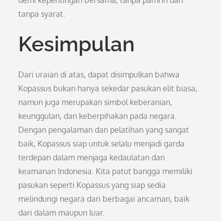
demi kepentingan bersama, tanpa pamrih dan
tanpa syarat.
Kesimpulan
Dari uraian di atas, dapat disimpulkan bahwa
Kopassus bukan hanya sekedar pasukan elit biasa,
namun juga merupakan simbol keberanian,
keunggulan, dan keberpihakan pada negara.
Dengan pengalaman dan pelatihan yang sangat
baik, Kopassus siap untuk selalu menjadi garda
terdepan dalam menjaga kedaulatan dan
keamanan Indonesia. Kita patut bangga memiliki
pasukan seperti Kopassus yang siap sedia
melindungi negara dari berbagai ancaman, baik
dari dalam maupun luar.