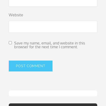
Website
Save my name, email, and website in this
browser for the next time I comment.