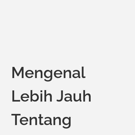
on
Mengenal
Lebih Jauh
Tentang