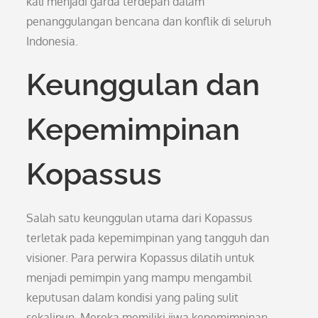
kali menjadi garda terdepan dalam
penanggulangan bencana dan konflik di seluruh
Indonesia.
Keunggulan dan
Kepemimpinan
Kopassus
Salah satu keunggulan utama dari Kopassus
terletak pada kepemimpinan yang tangguh dan
visioner. Para perwira Kopassus dilatih untuk
menjadi pemimpin yang mampu mengambil
keputusan dalam kondisi yang paling sulit
sekalipun. Mereka memiliki jiwa kepemimpinan