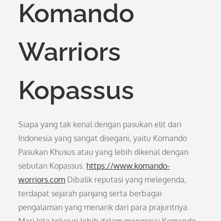
Komando
Warriors
Kopassus
Siapa yang tak kenal dengan pasukan elit dari
Indonesia yang sangat disegani, yaitu Komando
Pasukan Khusus atau yang lebih dikenal dengan
sebutan Kopassus.
https://www.komando-
worriors.com
Dibalik reputasi yang melegenda,
terdapat sejarah panjang serta berbagai
pengalaman yang menarik dari para prajuritnya.