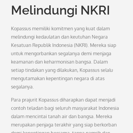
Melindungi NKRI
Kopassus memiliki komitmen yang kuat dalam
melindungi kedaulatan dan keutuhan Negara
Kesatuan Republik Indonesia (NKRI). Mereka siap
untuk mengorbankan segalanya demi menjaga
keamanan dan keharmonisan bangsa. Dalam
setiap tindakan yang dilakukan, Kopassus selalu
mengutamakan kepentingan negara di atas
segalanya.
Para prajurit Kopassus diharapkan dapat menjadi
contoh teladan bagi seluruh masyarakat Indonesia
dalam mencintai tanah air dan bangsa. Mereka
merupakan penjaga terakhir yang siap berkorban