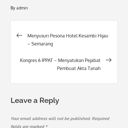
By
admin
Post
Menyusuri Pesona Hotel Kesambi Hijau
– Semarang
navigation
Kongres 6 IPPAT – Menyatukan Pejabat
Pembuat Akta Tanah
Leave a Reply
Your email address will not be published.
Required
fields are marked
*