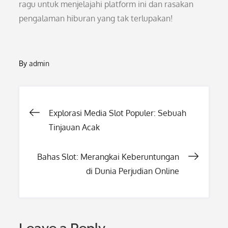
ragu untuk menjelajahi platform ini dan rasakan
pengalaman hiburan yang tak terlupakan!
By
admin
Post
Explorasi Media Slot Populer: Sebuah
Tinjauan Acak
navigation
Bahas Slot: Merangkai Keberuntungan
di Dunia Perjudian Online