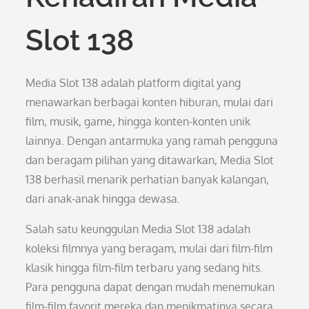
Slot 138
Media Slot 138 adalah platform digital yang
menawarkan berbagai konten hiburan, mulai dari
film, musik, game, hingga konten-konten unik
lainnya. Dengan antarmuka yang ramah pengguna
dan beragam pilihan yang ditawarkan, Media Slot
138 berhasil menarik perhatian banyak kalangan,
dari anak-anak hingga dewasa.
Salah satu keunggulan Media Slot 138 adalah
koleksi filmnya yang beragam, mulai dari film-film
klasik hingga film-film terbaru yang sedang hits.
Para pengguna dapat dengan mudah menemukan
film-film favorit mereka dan menikmatinya secara