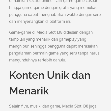
dimainkan secara online. Dari game-game casual
hingga game-game dengan grafis yang memukau,
pengguna dapat menghabiskan waktu dengan seru
dan menyenangkan di platform ini.
Game-game di Media Slot 138 didesain dengan
tampilan yang menarik dan gameplay yang
menghibur, sehingga pengguna dapat merasakan
pengalaman bermain game yang seru tanpa harus
mengunduhnya terlebih dahulu.
Konten Unik dan
Menarik
Selain film, musik, dan game, Media Slot 138 juga