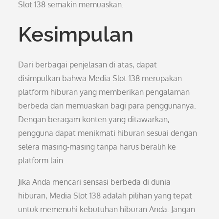
Slot 138 semakin memuaskan.
Kesimpulan
Dari berbagai penjelasan di atas, dapat
disimpulkan bahwa Media Slot 138 merupakan
platform hiburan yang memberikan pengalaman
berbeda dan memuaskan bagi para penggunanya.
Dengan beragam konten yang ditawarkan,
pengguna dapat menikmati hiburan sesuai dengan
selera masing-masing tanpa harus beralih ke
platform lain.
Jika Anda mencari sensasi berbeda di dunia
hiburan, Media Slot 138 adalah pilihan yang tepat
untuk memenuhi kebutuhan hiburan Anda. Jangan