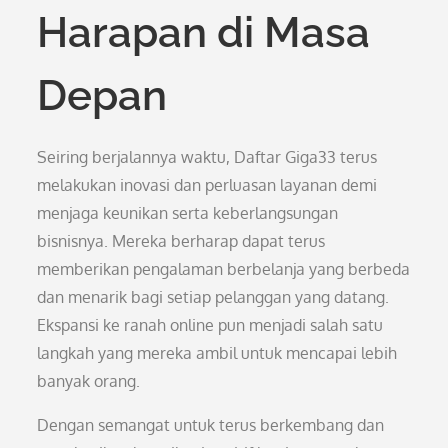
Harapan di Masa
Depan
Seiring berjalannya waktu, Daftar Giga33 terus
melakukan inovasi dan perluasan layanan demi
menjaga keunikan serta keberlangsungan
bisnisnya. Mereka berharap dapat terus
memberikan pengalaman berbelanja yang berbeda
dan menarik bagi setiap pelanggan yang datang.
Ekspansi ke ranah online pun menjadi salah satu
langkah yang mereka ambil untuk mencapai lebih
banyak orang.
Dengan semangat untuk terus berkembang dan