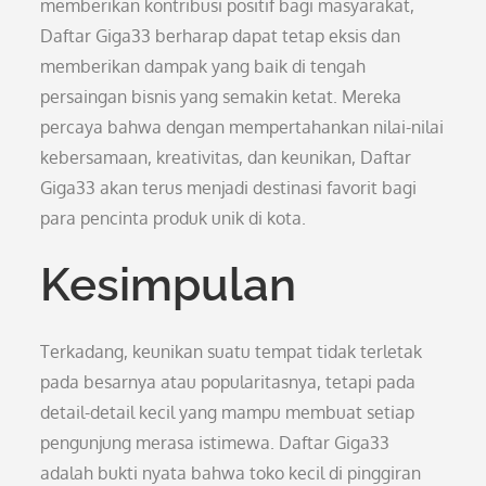
memberikan kontribusi positif bagi masyarakat,
Daftar Giga33 berharap dapat tetap eksis dan
memberikan dampak yang baik di tengah
persaingan bisnis yang semakin ketat. Mereka
percaya bahwa dengan mempertahankan nilai-nilai
kebersamaan, kreativitas, dan keunikan, Daftar
Giga33 akan terus menjadi destinasi favorit bagi
para pencinta produk unik di kota.
Kesimpulan
Terkadang, keunikan suatu tempat tidak terletak
pada besarnya atau popularitasnya, tetapi pada
detail-detail kecil yang mampu membuat setiap
pengunjung merasa istimewa. Daftar Giga33
adalah bukti nyata bahwa toko kecil di pinggiran