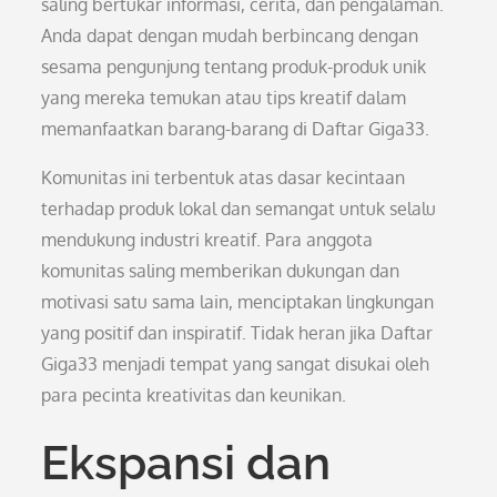
saling bertukar informasi, cerita, dan pengalaman.
Anda dapat dengan mudah berbincang dengan
sesama pengunjung tentang produk-produk unik
yang mereka temukan atau tips kreatif dalam
memanfaatkan barang-barang di Daftar Giga33.
Komunitas ini terbentuk atas dasar kecintaan
terhadap produk lokal dan semangat untuk selalu
mendukung industri kreatif. Para anggota
komunitas saling memberikan dukungan dan
motivasi satu sama lain, menciptakan lingkungan
yang positif dan inspiratif. Tidak heran jika Daftar
Giga33 menjadi tempat yang sangat disukai oleh
para pecinta kreativitas dan keunikan.
Ekspansi dan