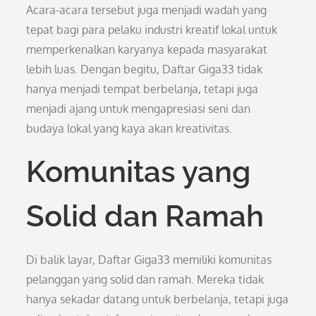
Acara-acara tersebut juga menjadi wadah yang
tepat bagi para pelaku industri kreatif lokal untuk
memperkenalkan karyanya kepada masyarakat
lebih luas. Dengan begitu, Daftar Giga33 tidak
hanya menjadi tempat berbelanja, tetapi juga
menjadi ajang untuk mengapresiasi seni dan
budaya lokal yang kaya akan kreativitas.
Komunitas yang
Solid dan Ramah
Di balik layar, Daftar Giga33 memiliki komunitas
pelanggan yang solid dan ramah. Mereka tidak
hanya sekadar datang untuk berbelanja, tetapi juga