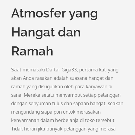
Atmosfer yang
Hangat dan
Ramah
Saat memasuki Daftar Giga33, pertama kali yang
akan Anda rasakan adalah suasana hangat dan
ramah yang disuguhkan oleh para karyawan di
sana. Mereka selalu menyambut setiap pelanggan
dengan senyuman tulus dan sapaan hangat, seakan
mengundang siapa pun untuk merasakan
kenyamanan dalam berbelanja di toko tersebut.
Tidak heran jika banyak pelanggan yang merasa