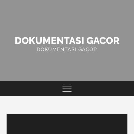
Skip
to
content
DOKUMENTASI GACOR
DOKUMENTASI GACOR