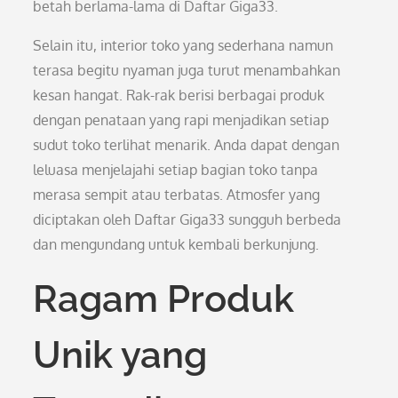
betah berlama-lama di Daftar Giga33.
Selain itu, interior toko yang sederhana namun
terasa begitu nyaman juga turut menambahkan
kesan hangat. Rak-rak berisi berbagai produk
dengan penataan yang rapi menjadikan setiap
sudut toko terlihat menarik. Anda dapat dengan
leluasa menjelajahi setiap bagian toko tanpa
merasa sempit atau terbatas. Atmosfer yang
diciptakan oleh Daftar Giga33 sungguh berbeda
dan mengundang untuk kembali berkunjung.
Ragam Produk
Unik yang