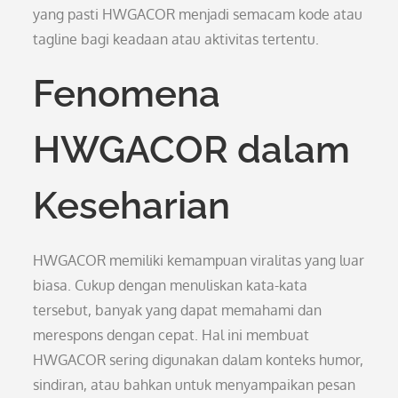
yang pasti HWGACOR menjadi semacam kode atau
tagline bagi keadaan atau aktivitas tertentu.
Fenomena
HWGACOR dalam
Keseharian
HWGACOR memiliki kemampuan viralitas yang luar
biasa. Cukup dengan menuliskan kata-kata
tersebut, banyak yang dapat memahami dan
merespons dengan cepat. Hal ini membuat
HWGACOR sering digunakan dalam konteks humor,
sindiran, atau bahkan untuk menyampaikan pesan