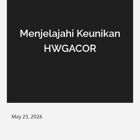
Menjelajahi Keunikan
HWGACOR
Posted
May 23, 2026
on