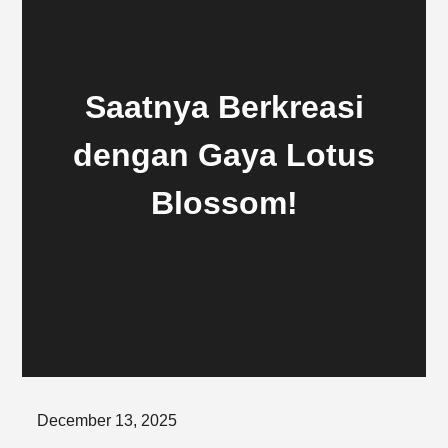
Saatnya Berkreasi
dengan Gaya Lotus
Blossom!
Posted
December 13, 2025
on