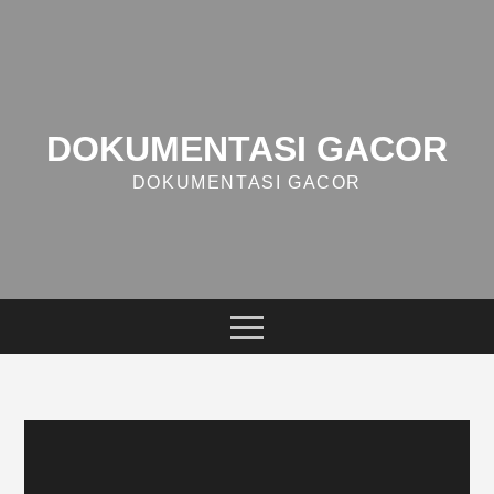
Skip
to
content
DOKUMENTASI GACOR
DOKUMENTASI GACOR