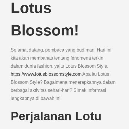
Lotus
Blossom!
Selamat datang, pembaca yang budiman! Hari ini
kita akan membahas tentang fenomena terkini
dalam dunia fashion, yaitu Lotus Blossom Style.
https://www.lotusblossomstyle.com
Apa itu Lotus
Blossom Style? Bagaimana menerapkannya dalam
berbagai aktivitas sehari-hari? Simak informasi
lengkapnya di bawah ini!
Perjalanan Lotu