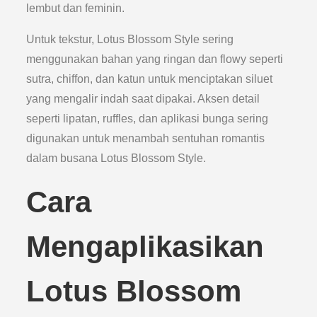
lembut dan feminin.
Untuk tekstur, Lotus Blossom Style sering
menggunakan bahan yang ringan dan flowy seperti
sutra, chiffon, dan katun untuk menciptakan siluet
yang mengalir indah saat dipakai. Aksen detail
seperti lipatan, ruffles, dan aplikasi bunga sering
digunakan untuk menambah sentuhan romantis
dalam busana Lotus Blossom Style.
Cara
Mengaplikasikan
Lotus Blossom