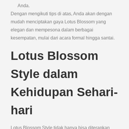
Anda.
Dengan mengikuti tips di atas, Anda akan dengan
mudah menciptakan gaya Lotus Blossom yang
elegan dan mempesona dalam berbagai
kesempatan, mulai dari acara formal hingga santai.
Lotus Blossom
Style dalam
Kehidupan Sehari-
hari
Lotus Blossom Style tidak hanya bisa diterapkan