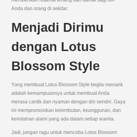
Anda dan orang di sekitar.
Menjadi Dirimu
dengan Lotus
Blossom Style
Yang membuat Lotus Blossom Style begitu menarik
adalah kemampuannya untuk membuat Anda
merasa cantik dan nyaman dengan diri sendiri. Gaya
ini mempromosikan kelembutan, keanggunan, dan
keindahan alami yang ada dalam setiap wanita.
Jadi, jangan ragu untuk mencoba Lotus Blossom