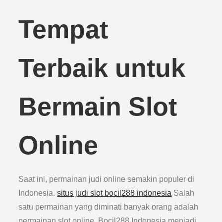
Tempat
Terbaik untuk
Bermain Slot
Online
Saat ini, permainan judi online semakin populer di
Indonesia.
situs judi slot bocil288 indonesia
Salah
satu permainan yang diminati banyak orang adalah
permainan slot online. Bocil288 Indonesia menjadi