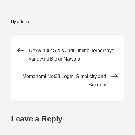
By
admin
Post
Dexwin88: Situs Judi Online Terpercaya
yang Anti Blokir Nawala
navigation
Memahami Net33 Login: Simplicity and
Security
Leave a Reply