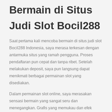
Bermain di Situs
Judi Slot Bocil288
Saat pertama kali mencoba bermain di situs judi slot
Bocil288 Indonesia, saya merasa terkesan dengan
antarmuka situs yang ramah pengguna. Proses
pendaftaran pun cepat dan tanpa ribet. Setelah
melakukan deposit, saya pun langsung dapat
menikmati berbagai permainan slot yang
disediakan.
Dalam permainan slot online, saya merasakan
sensasi bermain yang sangat seru dan
menegangkan. Grafis yang memukau dan efek