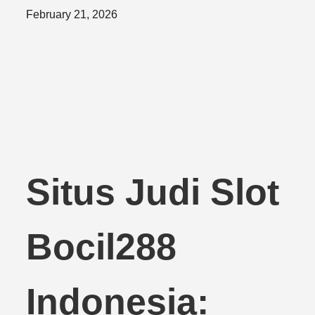
Posted
February 21, 2026
on
Situs Judi Slot
Bocil288
Indonesia: