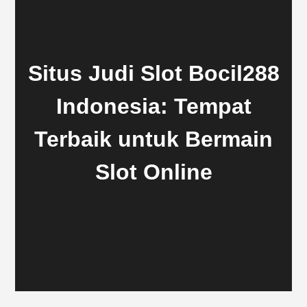
Situs Judi Slot Bocil288
Indonesia: Tempat
Terbaik untuk Bermain
Slot Online