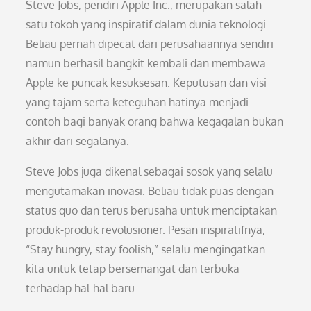
Steve Jobs, pendiri Apple Inc., merupakan salah
satu tokoh yang inspiratif dalam dunia teknologi.
Beliau pernah dipecat dari perusahaannya sendiri
namun berhasil bangkit kembali dan membawa
Apple ke puncak kesuksesan. Keputusan dan visi
yang tajam serta keteguhan hatinya menjadi
contoh bagi banyak orang bahwa kegagalan bukan
akhir dari segalanya.
Steve Jobs juga dikenal sebagai sosok yang selalu
mengutamakan inovasi. Beliau tidak puas dengan
status quo dan terus berusaha untuk menciptakan
produk-produk revolusioner. Pesan inspiratifnya,
“Stay hungry, stay foolish,” selalu mengingatkan
kita untuk tetap bersemangat dan terbuka
terhadap hal-hal baru.