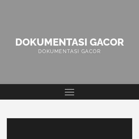
Skip
to
content
DOKUMENTASI GACOR
DOKUMENTASI GACOR