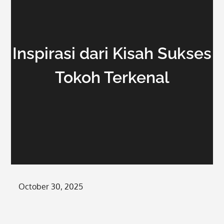
Inspirasi dari Kisah Sukses
Tokoh Terkenal
Posted
October 30, 2025
on