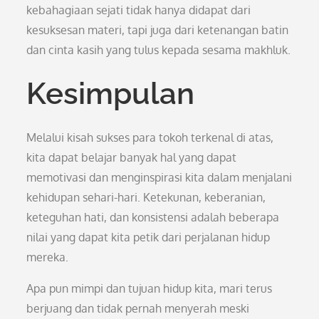
kebahagiaan sejati tidak hanya didapat dari
kesuksesan materi, tapi juga dari ketenangan batin
dan cinta kasih yang tulus kepada sesama makhluk.
Kesimpulan
Melalui kisah sukses para tokoh terkenal di atas,
kita dapat belajar banyak hal yang dapat
memotivasi dan menginspirasi kita dalam menjalani
kehidupan sehari-hari. Ketekunan, keberanian,
keteguhan hati, dan konsistensi adalah beberapa
nilai yang dapat kita petik dari perjalanan hidup
mereka.
Apa pun mimpi dan tujuan hidup kita, mari terus
berjuang dan tidak pernah menyerah meski