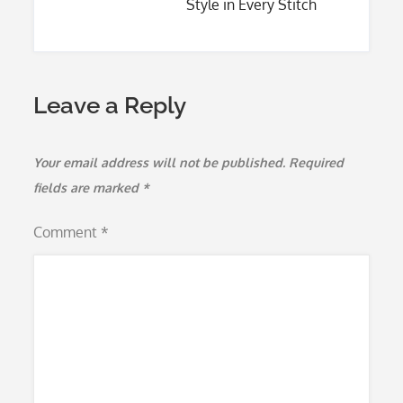
Style in Every Stitch
Leave a Reply
Your email address will not be published.
Required
fields are marked
*
Comment
*