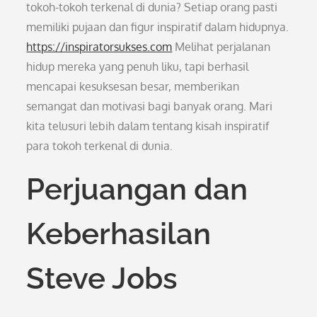
tokoh-tokoh terkenal di dunia? Setiap orang pasti
memiliki pujaan dan figur inspiratif dalam hidupnya.
https://inspiratorsukses.com
Melihat perjalanan
hidup mereka yang penuh liku, tapi berhasil
mencapai kesuksesan besar, memberikan
semangat dan motivasi bagi banyak orang. Mari
kita telusuri lebih dalam tentang kisah inspiratif
para tokoh terkenal di dunia.
Perjuangan dan
Keberhasilan
Steve Jobs