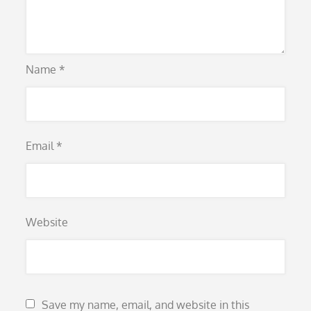
Name
*
Email
*
Website
Save my name, email, and website in this