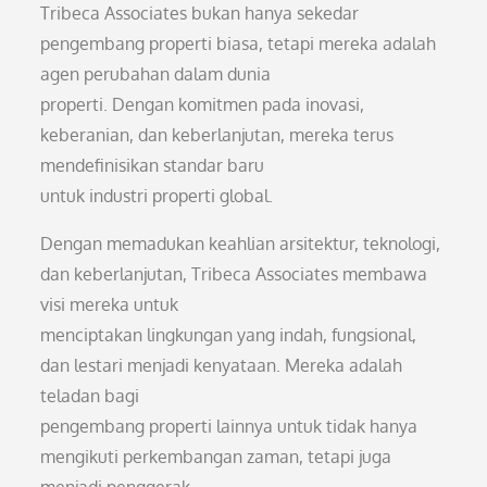
Tribeca Associates bukan hanya sekedar
pengembang properti biasa, tetapi mereka adalah
agen perubahan dalam dunia
properti. Dengan komitmen pada inovasi,
keberanian, dan keberlanjutan, mereka terus
mendefinisikan standar baru
untuk industri properti global.
Dengan memadukan keahlian arsitektur, teknologi,
dan keberlanjutan, Tribeca Associates membawa
visi mereka untuk
menciptakan lingkungan yang indah, fungsional,
dan lestari menjadi kenyataan. Mereka adalah
teladan bagi
pengembang properti lainnya untuk tidak hanya
mengikuti perkembangan zaman, tetapi juga