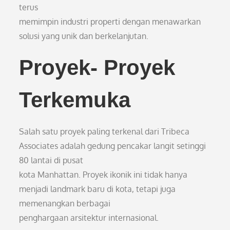
terus
memimpin industri properti dengan menawarkan
solusi yang unik dan berkelanjutan.
Proyek- Proyek
Terkemuka
Salah satu proyek paling terkenal dari Tribeca
Associates adalah gedung pencakar langit setinggi
80 lantai di pusat
kota Manhattan. Proyek ikonik ini tidak hanya
menjadi landmark baru di kota, tetapi juga
memenangkan berbagai
penghargaan arsitektur internasional.