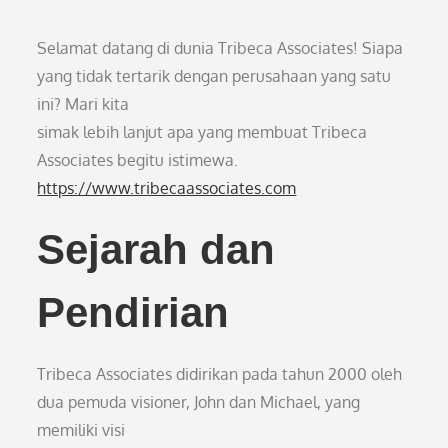
Selamat datang di dunia Tribeca Associates! Siapa
yang tidak tertarik dengan perusahaan yang satu
ini? Mari kita
simak lebih lanjut apa yang membuat Tribeca
Associates begitu istimewa.
https://www.tribecaassociates.com
Sejarah dan
Pendirian
Tribeca Associates didirikan pada tahun 2000 oleh
dua pemuda visioner, John dan Michael, yang
memiliki visi