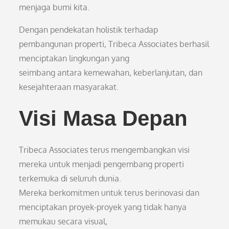
menjaga bumi kita.
Dengan pendekatan holistik terhadap
pembangunan properti, Tribeca Associates berhasil
menciptakan lingkungan yang
seimbang antara kemewahan, keberlanjutan, dan
kesejahteraan masyarakat.
Visi Masa Depan
Tribeca Associates terus mengembangkan visi
mereka untuk menjadi pengembang properti
terkemuka di seluruh dunia.
Mereka berkomitmen untuk terus berinovasi dan
menciptakan proyek-proyek yang tidak hanya
memukau secara visual,