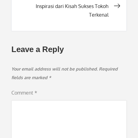
Inspirasi dari Kisah Sukses Tokoh
Terkenal
Leave a Reply
Your email address will not be published.
Required
fields are marked
*
Comment
*