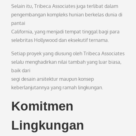
Selain itu, Tribeca Associates juga terlibat dalam
pengembangan kompleks hunian berkelas dunia di
pantai
California, yang menjadi tempat tinggal bagi para
selebritas Hollywood dan eksekutif ternama.
Setiap proyek yang diusung oleh Tribeca Associates
selalu menghadirkan nilai tambah yang luar biasa,
baik dari
segi desain arsitektur maupun konsep
keberlanjutannya yang ramah lingkungan.
Komitmen
Lingkungan