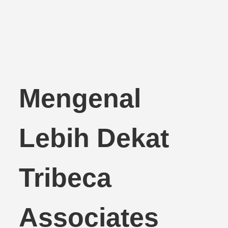
Mengenal
Lebih Dekat
Tribeca
Associates