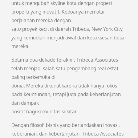
untuk mengubah skyline kota dengan properti
properti yang inovatif. Keduanya memulai
perjalanan mereka dengan
satu proyek kecil di daerah Tribeca, New York City,
yang kemudian menjadi awal dari kesuksesan besar
mereka.
Selama dua dekade terakhir, Tribeca Associates
telah menjadi salah satu pengembang real estat
paling terkemuka di
dunia. Mereka dikenal karena tidak hanya fokus
pada keuntungan, tetapi juga pada keberlanjutan
dan dampak
positif bagi komunitas sekitar.
Dengan filosofi bisnis yang berlandaskan inovasi,
keberanian, dan keberlanjutan, Tribeca Associates