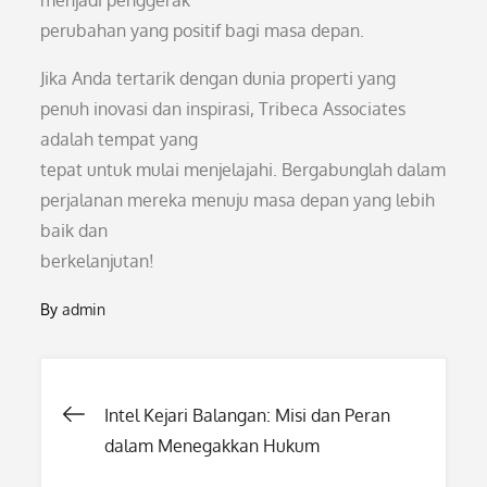
menjadi penggerak
perubahan yang positif bagi masa depan.
Jika Anda tertarik dengan dunia properti yang
penuh inovasi dan inspirasi, Tribeca Associates
adalah tempat yang
tepat untuk mulai menjelajahi. Bergabunglah dalam
perjalanan mereka menuju masa depan yang lebih
baik dan
berkelanjutan!
By
admin
Post
Intel Kejari Balangan: Misi dan Peran
dalam Menegakkan Hukum
navigation