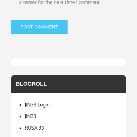
browser for the next time I comment.
BLOGROLL
JIN33 Login
JIN33
RUSA 33