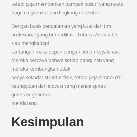
tetapi juga memberikan dampak positif yang nyata
bagi masyarakat dan lingkungan sekitar.
Dengan basis pengalaman yang kuat dan tim
profesional yang berdedikasi, Tribeca Associates
siap menghadapi
tantangan masa depan dengan penuh keyakinan.
Mereka percaya bahwa setiap bangunan yang
mereka kembangkan tidak
hanya sekadar struktur fisik, tetapi juga simbol dari
keunggulan dan inovasi yang menginspirasi
generasi-generasi
mendatang.
Kesimpulan