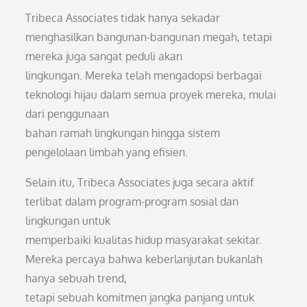
Tribeca Associates tidak hanya sekadar
menghasilkan bangunan-bangunan megah, tetapi
mereka juga sangat peduli akan
lingkungan. Mereka telah mengadopsi berbagai
teknologi hijau dalam semua proyek mereka, mulai
dari penggunaan
bahan ramah lingkungan hingga sistem
pengelolaan limbah yang efisien.
Selain itu, Tribeca Associates juga secara aktif
terlibat dalam program-program sosial dan
lingkungan untuk
memperbaiki kualitas hidup masyarakat sekitar.
Mereka percaya bahwa keberlanjutan bukanlah
hanya sebuah trend,
tetapi sebuah komitmen jangka panjang untuk